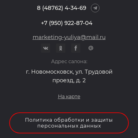
8 (48762) 4-34-69
+7 (950) 922-87-04
marketing-yuliya@mail.ru
Адрес салона:
г. Новомосковск, ул. Трудовой
проезд, д. 2
На карте
Политика обработки и защиты
персональных данных