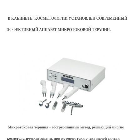
В КАБИНЕТЕ КОСМЕТОЛОГИИ УСТАНОВЛЕН СОВРЕМЕННЫЙ
ЭФФЕКТИВНЫЙ АППАРАТ МИКРОТОКОВОЙ ТЕРАПИИ.
Микротоковая терапия - востребованный метод, решающий многие
косметологические задачи, при котором токи очень малой силы и