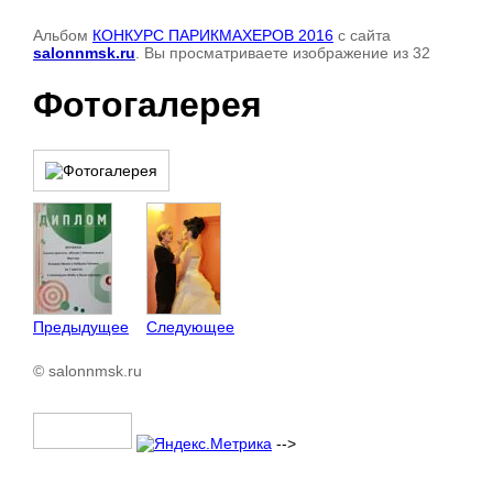
Альбом
КОНКУРС ПАРИКМАХЕРОВ 2016
с сайта
salonnmsk.ru
. Вы просматриваете изображение из 32
Фотогалерея
Предыдущее
Следующее
© salonnmsk.ru
-->